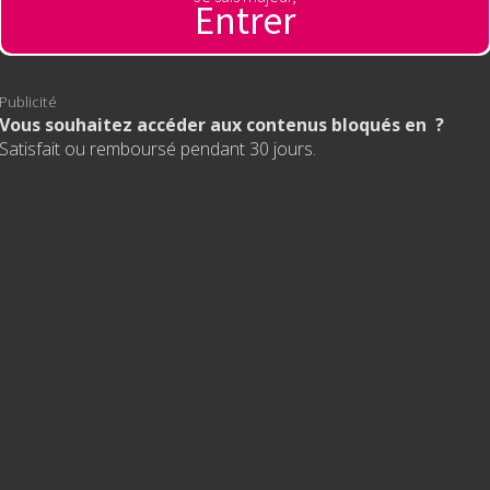
Entrer
Publicité
Vous souhaitez accéder aux contenus bloqués en ?
Satisfait ou remboursé pendant 30 jours.